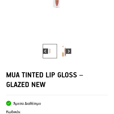
MUA TINTED LIP GLOSS –
GLAZED NEW
Άμεσα Διαθέσιμο
Κωδικός: