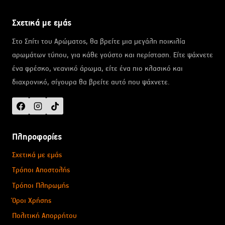
Σχετικά με εμάς
Στο Σπίτι του Αρώματος, θα βρείτε μια μεγάλη ποικιλία
αρωμάτων τύπου, για κάθε γούστο και περίσταση. Είτε ψάχνετε
ένα φρέσκο, νεανικό άρωμα, είτε ένα πιο κλασικό και
διαχρονικό, σίγουρα θα βρείτε αυτό που ψάχνετε.
Πληροφορίες
Σχετικά με εμάς
Τρόποι Αποστολής
Τρόποι Πληρωμής
Όροι Χρήσης
Πολιτική Απορρήτου