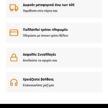
Δωρεάν μεταφορικά άνω των 40€
Παράδοση στην πόρτα σας
Πολλαπλοί τρόποι πληρωμής
Πληρώστε με όποιον τρόπο θέλετε
Ασφαλής Συναλλαγές
Απολαύστε τις αγορές σας
Χρειάζεστε βοήθεια;
Επικοινωνήστε μαζί μας