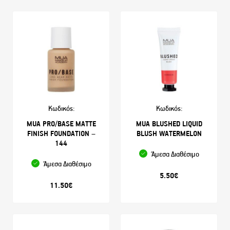
Κωδικός:
Κωδικός:
MUA PRO/BASE MATTE
MUA BLUSHED LIQUID
FINISH FOUNDATION –
BLUSH WATERMELON
144
Άμεσα Διαθέσιμο
Άμεσα Διαθέσιμο
5.50
€
11.50
€