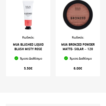
Κωδικός:
Κωδικός:
MUA BLUSHED LIQUID
MUA BRONZED POWDER
BLUSH MISTY ROSE
MATTE- SOLAR – 120
Άμεσα Διαθέσιμο
Άμεσα Διαθέσιμο
5.50
€
6.00
€