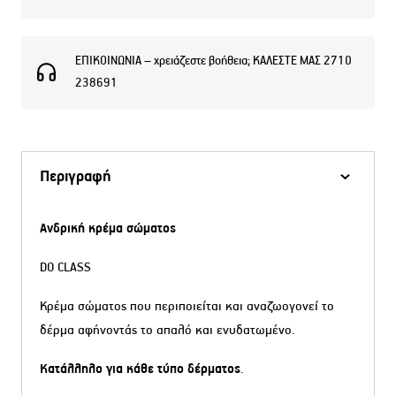
ΕΠΙΚΟΙΝΩΝΙΑ – χρειάζεστε βοήθεια; ΚΑΛΕΣΤΕ ΜΑΣ 2710
238691
Περιγραφή
Ανδρική κρέμα σώματος
DO CLASS
Κρέμα σώματος που περιποιείται και αναζωογονεί το
δέρμα αφήνοντάς το απαλό και ενυδατωμένο.
Κατάλληλο για κάθε τύπο δέρματος
.