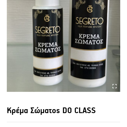
Κρέμα Σώματος DO CLASS