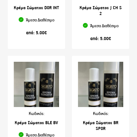
Κρέμα Σώματος DOR INT
Κρέμα Σώματος J CH S
2
Άμεσα Διαθέσιμο
Άμεσα Διαθέσιμο
από:
5.00
€
από:
5.00
€
Κωδικός:
Κωδικός:
Κρέμα Σώματος BLE BV
Κρέμα Σώματος BR
SPOR
Άμεσα Διαθέσιμο