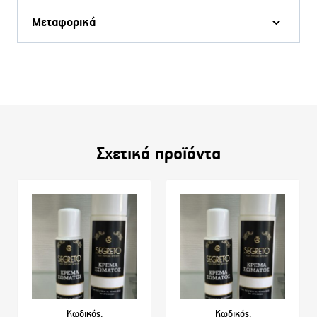
Μεταφορικά
Σχετικά προϊόντα
Κωδικός:
Κωδικός: