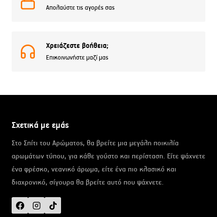
Απολαύστε τις αγορές σας
Χρειάζεστε βοήθεια;
Επικοινωνήστε μαζί μας
Σχετικά με εμάς
Στο Σπίτι του Αρώματος, θα βρείτε μια μεγάλη ποικιλία
αρωμάτων τύπου, για κάθε γούστο και περίσταση. Είτε ψάχνετε
ένα φρέσκο, νεανικό άρωμα, είτε ένα πιο κλασικό και
διαχρονικό, σίγουρα θα βρείτε αυτό που ψάχνετε.