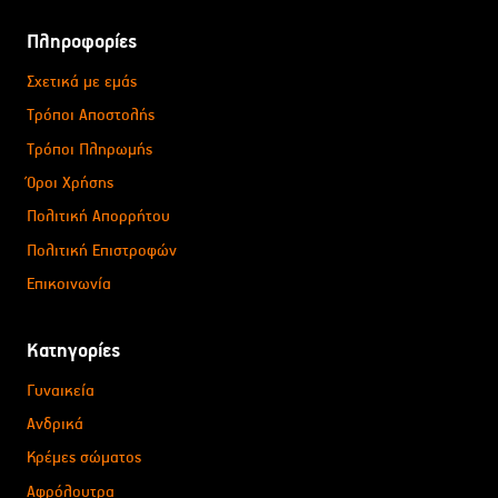
Πληροφορίες
Σχετικά με εμάς
Τρόποι Αποστολής
Τρόποι Πληρωμής
Όροι Χρήσης
Πολιτική Απορρήτου
Πολιτική Επιστροφών
Επικοινωνία
Κατηγορίες
Γυναικεία
Ανδρικά
Κρέμες σώματος
Αφρόλουτρα