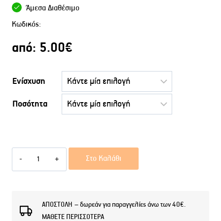
Άμεσα Διαθέσιμο
Κωδικός:
από:
5.00
€
Ενίσχυση
Ποσότητα
Κρέμα
Στο Καλάθι
Σώματος
DO
CLASS
ΑΠΟΣΤΟΛΗ – δωρεάν για παραγγελίες άνω των 40€.
ΜΑΘΕΤΕ ΠΕΡΙΣΣΟΤΕΡΑ
ποσότητα