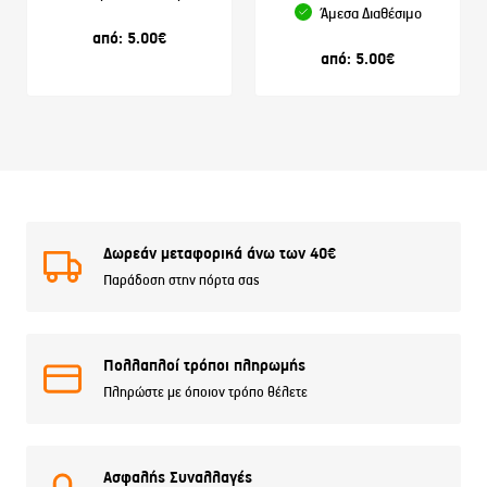
Άμεσα Διαθέσιμο
από:
5.00
€
από:
5.00
€
Δωρεάν μεταφορικά άνω των 40€
Παράδοση στην πόρτα σας
Πολλαπλοί τρόποι πληρωμής
Πληρώστε με όποιον τρόπο θέλετε
Ασφαλής Συναλλαγές