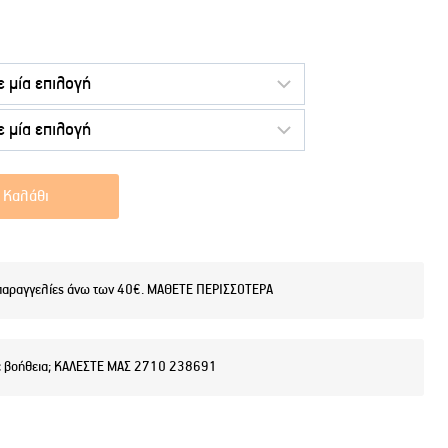
 Καλάθι
παραγγελίες άνω των 40€. ΜΑΘΕΤΕ ΠΕΡΙΣΣΟΤΕΡΑ
ε βοήθεια; ΚΑΛΕΣΤΕ ΜΑΣ 2710 238691