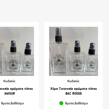
Κωδικός:
Κωδικός:
αικεία αρώματα τύπου
Χύμα Γυναικεία αρώματα τύπου
AMOUR
BAC ROOGE
Άμεσα Διαθέσιμο
Άμεσα Διαθέσιμο