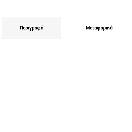
Περιγραφή
Μεταφορικά