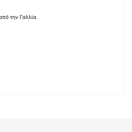
από την Γαλλία.