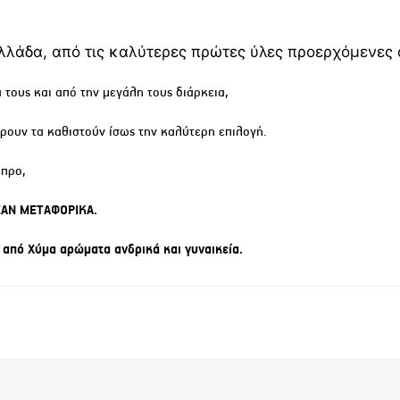
λάδα, από τις καλύτερες πρώτες ύλες προερχόμενες 
 τους και από την μεγάλη τους διάρκεια,
έρουν τα καθιστούν ίσως την καλύτερη επιλογή.
ύπρο,
ΑΝ ΜΕΤΑΦΟΡΙΚΑ.
 από Χύμα αρώματα ανδρικά και γυναικεία.