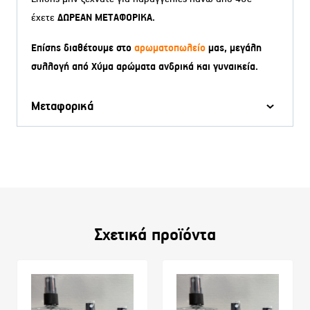
έχετε
ΔΩΡΕΑΝ ΜΕΤΑΦΟΡΙΚΑ.
Επίσης διαθέτουμε στο
αρωματοπωλείο
μας, μεγάλη
συλλογή από Χύμα αρώματα ανδρικά και γυναικεία.
Μεταφορικά
Σχετικά προϊόντα