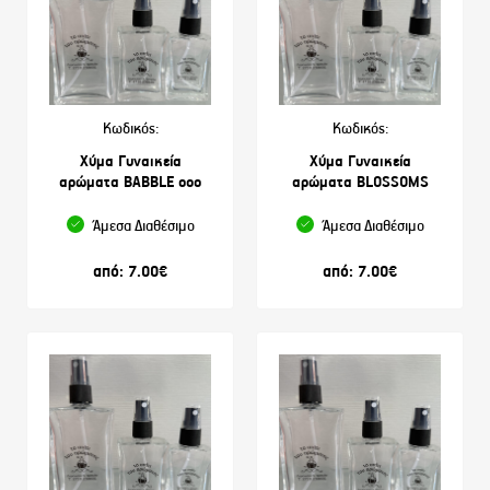
Κωδικός:
Κωδικός:
Χύμα Γυναικεία
Χύμα Γυναικεία
αρώματα BABBLE ooo
αρώματα BLOSSOMS
Άμεσα Διαθέσιμο
Άμεσα Διαθέσιμο
από:
7.00
€
από:
7.00
€