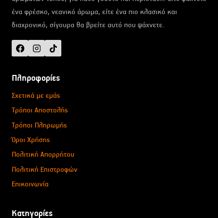
ένα φρέσκο, νεανικό άρωμα, είτε ένα πιο κλασικό και
διαχρονικό, σίγουρα θα βρείτε αυτό που ψάχνετε.
Πληροφορίες
Σχετικά με εμάς
Τρόποι Αποστολής
Τρόποι Πληρωμής
Όροι Χρήσης
Πολιτική Απορρήτου
Πολιτική Επιστροφών
Επικοινωνία
Κατηγορίες