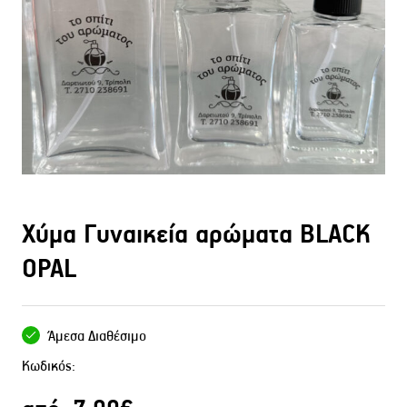
Χύμα Γυναικεία αρώματα BLACK
OPAL
Άμεσα Διαθέσιμο
Κωδικός: