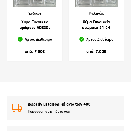
Κωδικός:
Κωδικός:
Χύμα Γυναικεία
Χύμα Γυναικεία
αρώματα ADESOL
αρώματα 21 CH
Άμεσα Διαθέσιμο
Άμεσα Διαθέσιμο
από:
7.00
€
από:
7.00
€
Δωρεάν μεταφορικά άνω των 40€
Παράδοση στην πόρτα σας