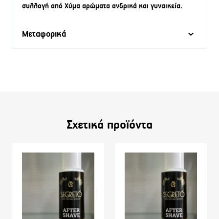
συλλογή από Χύμα αρώματα ανδρικά και γυναικεία.
Μεταφορικά
Σχετικά προϊόντα