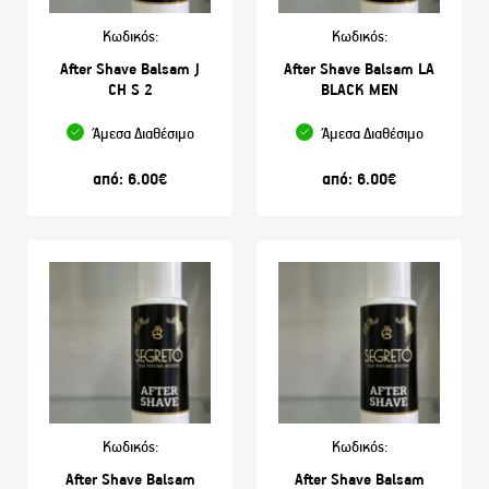
Κωδικός:
Κωδικός:
After Shave Balsam J
After Shave Balsam LA
CH S 2
BLACK MEN
Άμεσα Διαθέσιμο
Άμεσα Διαθέσιμο
από:
6.00
€
από:
6.00
€
Κωδικός:
Κωδικός:
After Shave Balsam
After Shave Balsam