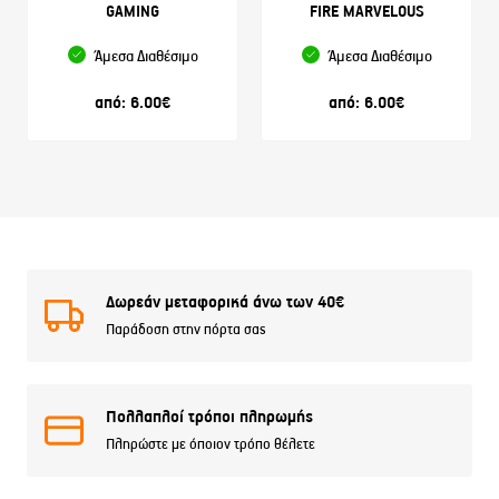
GAMING
FIRE MARVELOUS
Άμεσα Διαθέσιμο
Άμεσα Διαθέσιμο
από:
6.00
€
από:
6.00
€
Δωρεάν μεταφορικά άνω των 40€
Παράδοση στην πόρτα σας
Πολλαπλοί τρόποι πληρωμής
Πληρώστε με όποιον τρόπο θέλετε