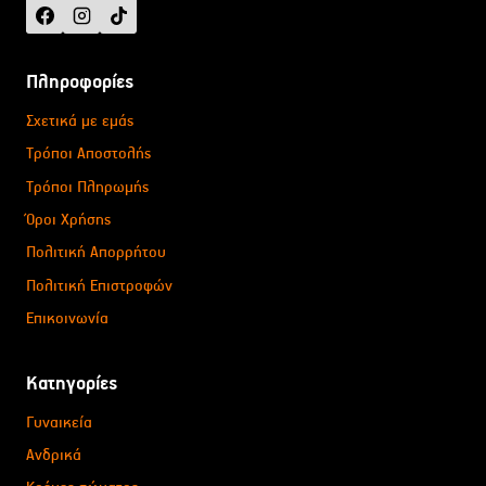
Πληροφορίες
Σχετικά με εμάς
Τρόποι Αποστολής
Τρόποι Πληρωμής
Όροι Χρήσης
Πολιτική Απορρήτου
Πολιτική Επιστροφών
Επικοινωνία
Κατηγορίες
Γυναικεία
Ανδρικά