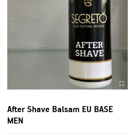
After Shave Balsam EU BASE
MEN