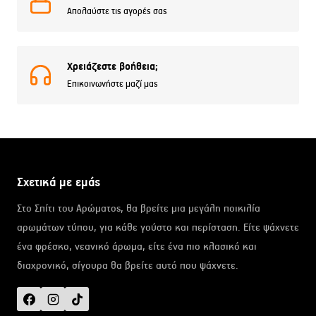
Απολαύστε τις αγορές σας
Χρειάζεστε βοήθεια;
Επικοινωνήστε μαζί μας
Σχετικά με εμάς
Στο Σπίτι του Αρώματος, θα βρείτε μια μεγάλη ποικιλία
αρωμάτων τύπου, για κάθε γούστο και περίσταση. Είτε ψάχνετε
ένα φρέσκο, νεανικό άρωμα, είτε ένα πιο κλασικό και
διαχρονικό, σίγουρα θα βρείτε αυτό που ψάχνετε.