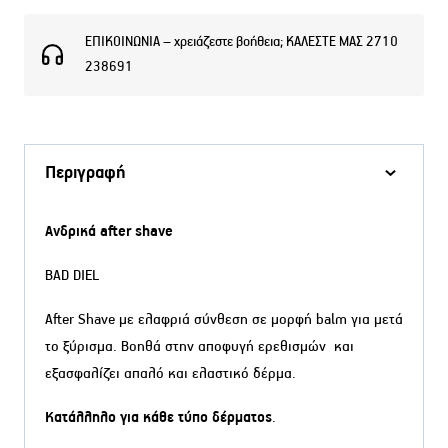
ΕΠΙΚΟΙΝΩΝΙΑ – χρειάζεστε βοήθεια; ΚΑΛΕΣΤΕ ΜΑΣ 2710
238691
Περιγραφή
Ανδρικά after shave
BAD DIEL
After Shave με ελαφριά σύνθεση σε μορφή balm για μετά
το ξύρισμα. Βοηθά στην αποφυγή ερεθισμών και
εξασφαλίζει απαλό και ελαστικό δέρμα.
Κατάλληλο για κάθε τύπο δέρματος
.