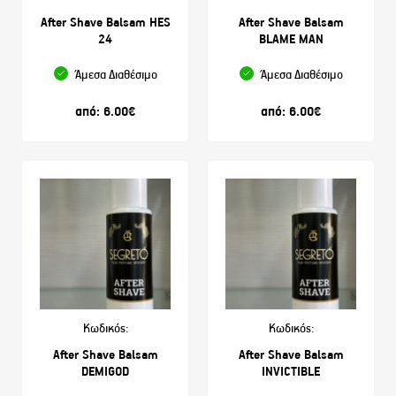
After Shave Balsam HES
After Shave Balsam
24
BLAME MAN
Άμεσα Διαθέσιμο
Άμεσα Διαθέσιμο
από:
6.00
€
από:
6.00
€
Κωδικός:
Κωδικός:
After Shave Balsam
After Shave Balsam
DEMIGOD
INVICTIBLE