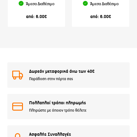
Άμεσα Διαθέσιμο
Άμεσα Διαθέσιμο
από:
6.00
€
από:
6.00
€
Δωρεάν μεταφορικά άνω των 40€
Παράδοση στην πόρτα σας
Πολλαπλοί τρόποι πληρωμής
Πληρώστε με όποιον τρόπο θέλετε
Ασφαλής Συναλλαγές