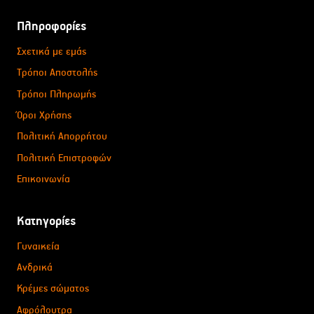
Πληροφορίες
Σχετικά με εμάς
Τρόποι Αποστολής
Τρόποι Πληρωμής
Όροι Χρήσης
Πολιτική Απορρήτου
Πολιτική Επιστροφών
Επικοινωνία
Κατηγορίες
Γυναικεία
Ανδρικά
Κρέμες σώματος
Αφρόλουτρα