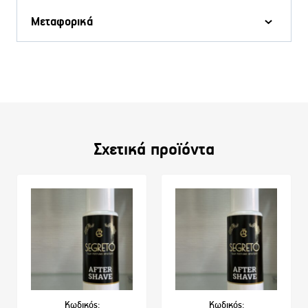
Μεταφορικά
Σχετικά προϊόντα
Κωδικός:
Κωδικός: