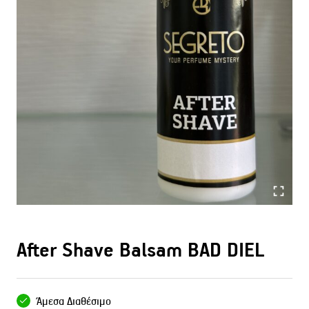
After Shave Balsam BAD DIEL
Άμεσα Διαθέσιμο