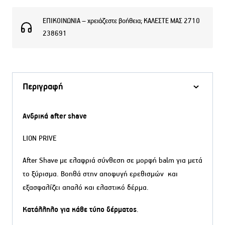
ΕΠΙΚΟΙΝΩΝΙΑ – χρειάζεστε βοήθεια; ΚΑΛΕΣΤΕ ΜΑΣ 2710
238691
Περιγραφή
Ανδρικά after shave
LION PRIVE
After Shave με ελαφριά σύνθεση σε μορφή balm για μετά
το ξύρισμα. Βοηθά στην αποφυγή ερεθισμών και
εξασφαλίζει απαλό και ελαστικό δέρμα.
Κατάλληλο για κάθε τύπο δέρματος
.