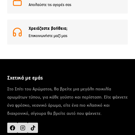
Απολαύστε τις αγορές σας
Χρειάζεστε βοήθεια;
Επικοινωνήστε μαζί μας
Σχετικά με εμάς
Στο Σπίτι του Αρώματος, θα βρείτε μια μεγάλη ποικιλία
αρωμάτων τύπου, για κάθε γούστο και περίσταση. Είτε ψάχνετε
ένα φρέσκο, νεανικό άρωμα, είτε ένα πιο κλασικό και
διαχρονικό, σίγουρα θα βρείτε αυτό που ψάχνετε.