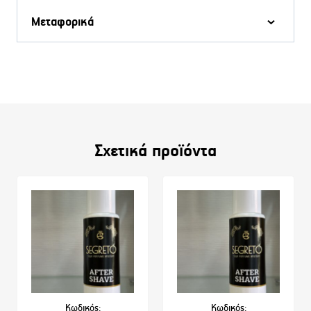
Μεταφορικά
Σχετικά προϊόντα
Κωδικός:
Κωδικός: