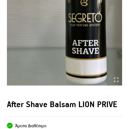
After Shave Balsam LION PRIVE
Άμεσα Διαθέσιμο