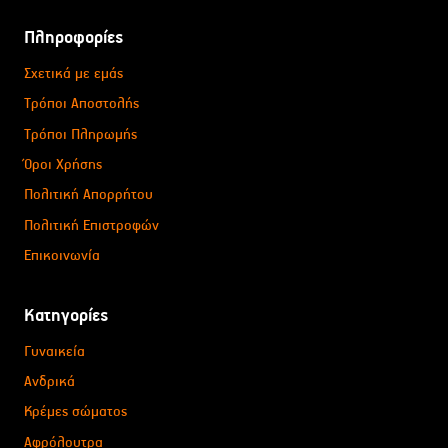
Πληροφορίες
Σχετικά με εμάς
Τρόποι Αποστολής
Τρόποι Πληρωμής
Όροι Χρήσης
Πολιτική Απορρήτου
Πολιτική Επιστροφών
Επικοινωνία
Κατηγορίες
Γυναικεία
Ανδρικά
Κρέμες σώματος
Αφρόλουτρα