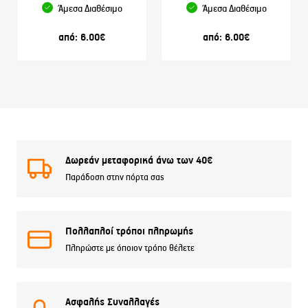
Άμεσα Διαθέσιμο
Άμεσα Διαθέσιμο
από:
6.00
€
από:
6.00
€
Δωρεάν μεταφορικά άνω των 40€
Παράδοση στην πόρτα σας
Πολλαπλοί τρόποι πληρωμής
Πληρώστε με όποιον τρόπο θέλετε
Ασφαλής Συναλλαγές