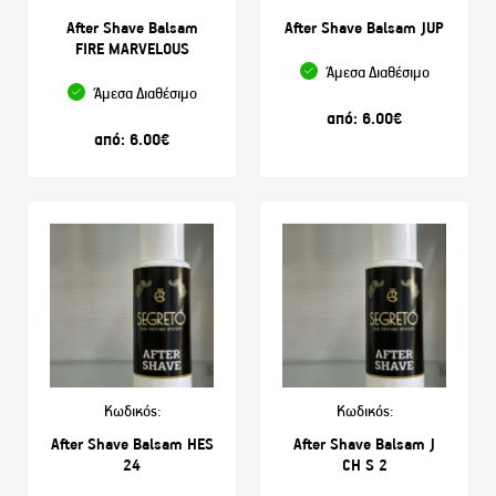
After Shave Balsam
After Shave Balsam JUP
FIRE MARVELOUS
Άμεσα Διαθέσιμο
Άμεσα Διαθέσιμο
από:
6.00
€
από:
6.00
€
Κωδικός:
Κωδικός:
After Shave Balsam HES
After Shave Balsam J
24
CH S 2