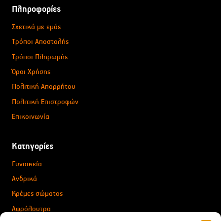
Πληροφορίες
Σχετικά με εμάς
Τρόποι Αποστολής
Τρόποι Πληρωμής
Όροι Χρήσης
Πολιτική Απορρήτου
Πολιτική Επιστροφών
Επικοινωνία
Κατηγορίες
Γυναικεία
Ανδρικά
Κρέμες σώματος
Αφρόλουτρα