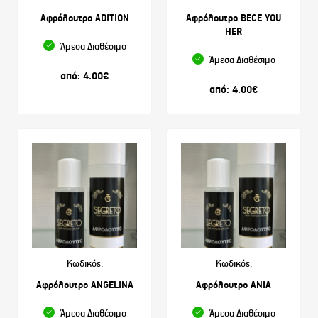
Αφρόλουτρο ADITION
Αφρόλουτρο BECE YOU
HER
Άμεσα Διαθέσιμο
Άμεσα Διαθέσιμο
από:
4.00
€
από:
4.00
€
Κωδικός:
Κωδικός:
Αφρόλουτρο ANGELINA
Αφρόλουτρο ANIA
Άμεσα Διαθέσιμο
Άμεσα Διαθέσιμο