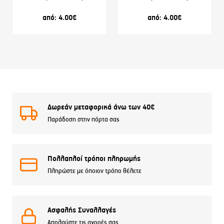
από:
4.00
€
από:
4.00
€
Δωρεάν μεταφορικά άνω των 40€
Παράδοση στην πόρτα σας
Πολλαπλοί τρόποι πληρωμής
Πληρώστε με όποιον τρόπο θέλετε
Ασφαλής Συναλλαγές
Απολαύστε τις αγορές σας