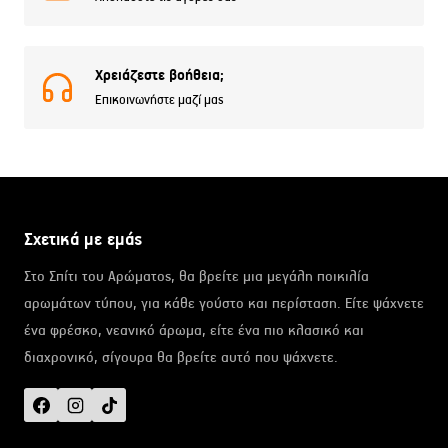
Χρειάζεστε βοήθεια;
Επικοινωνήστε μαζί μας
Σχετικά με εμάς
Στο Σπίτι του Αρώματος, θα βρείτε μια μεγάλη ποικιλία
αρωμάτων τύπου, για κάθε γούστο και περίσταση. Είτε ψάχνετε
ένα φρέσκο, νεανικό άρωμα, είτε ένα πιο κλασικό και
διαχρονικό, σίγουρα θα βρείτε αυτό που ψάχνετε.