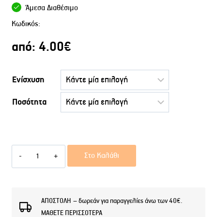
Άμεσα Διαθέσιμο
Κωδικός:
από:
4.00
€
Ενίσχυση
Ποσότητα
Αφρόλουτρο
Στο Καλάθι
TWIN
LY
ποσότητα
ΑΠΟΣΤΟΛΗ – δωρεάν για παραγγελίες άνω των 40€.
ΜΑΘΕΤΕ ΠΕΡΙΣΣΟΤΕΡΑ