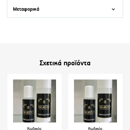
Μεταφορικά
Σχετικά προϊόντα
Κωδικός:
Κωδικός: