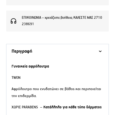
ΕΠΙΚΟΙΝΩΝΙΑ – χρειάζεστε βοήθεια; ΚΑΛΕΣΤΕ ΜΑΣ 2710
238691
Περιγραφή
Γυναικεία αφρόλουτρα
TWON
Αφρόλουτρο που ενυδατώνει σε βάθος και περιποιείται
την επιδερμίδα.
ΧΩΡΙΣ PARABENS –
Κατάλληλο για κάθε τύπο δέρματος