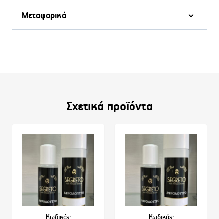
Μεταφορικά
Σχετικά προϊόντα
Κωδικός:
Κωδικός: