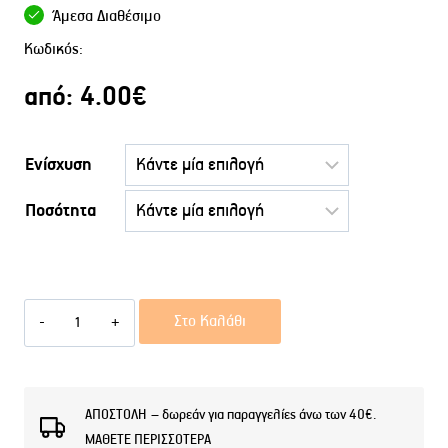
Άμεσα Διαθέσιμο
Κωδικός:
από:
4.00
€
Ενίσχυση
Ποσότητα
Αφρόλουτρο
Στο Καλάθι
LIT
BLE
ποσότητα
ΑΠΟΣΤΟΛΗ – δωρεάν για παραγγελίες άνω των 40€.
ΜΑΘΕΤΕ ΠΕΡΙΣΣΟΤΕΡΑ