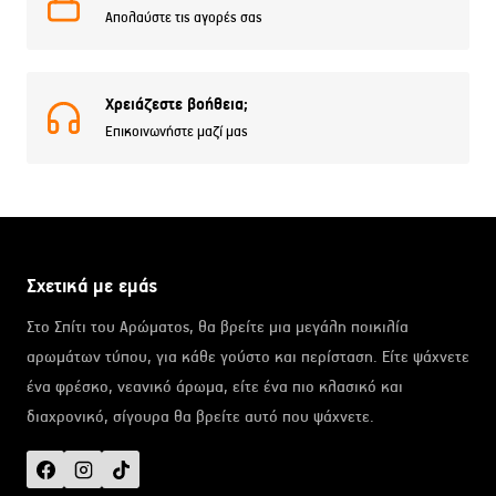
Απολαύστε τις αγορές σας
Χρειάζεστε βοήθεια;
Επικοινωνήστε μαζί μας
Σχετικά με εμάς
Στο Σπίτι του Αρώματος, θα βρείτε μια μεγάλη ποικιλία
αρωμάτων τύπου, για κάθε γούστο και περίσταση. Είτε ψάχνετε
ένα φρέσκο, νεανικό άρωμα, είτε ένα πιο κλασικό και
διαχρονικό, σίγουρα θα βρείτε αυτό που ψάχνετε.