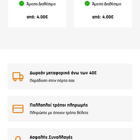
Άμεσα Διαθέσιμο
Άμεσα Διαθέσιμο
από:
4.00
€
από:
4.00
€
Δωρεάν μεταφορικά άνω των 40€
Παράδοση στην πόρτα σας
Πολλαπλοί τρόποι πληρωμής
Πληρώστε με όποιον τρόπο θέλετε
Ασφαλής Συναλλαγές