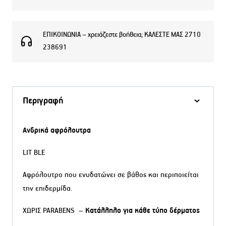
ΕΠΙΚΟΙΝΩΝΙΑ – χρειάζεστε βοήθεια; ΚΑΛΕΣΤΕ ΜΑΣ 2710
238691
Περιγραφή
Ανδρικά αφρόλουτρα
LIT BLE
Αφρόλουτρο που ενυδατώνει σε βάθος και περιποιείται
την επιδερμίδα.
ΧΩΡΙΣ PARABENS –
Κατάλληλο για κάθε τύπο δέρματος