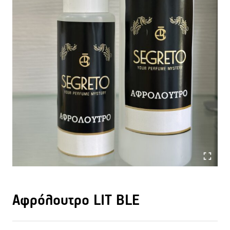
Αφρόλουτρο LIT BLE