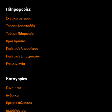
Πληροφορίες
Σχετικά με εμάς
Τρόποι Αποστολής
Τρόποι Πληρωμής
Όροι Χρήσης
Πολιτική Απορρήτου
Πολιτική Επιστροφών
Επικοινωνία
Κατηγορίες
Γυναικεία
Ανδρικά
Κρέμες σώματος
Αφρόλουτρα