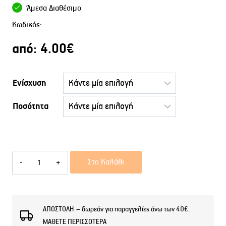
Άμεσα Διαθέσιμο
Κωδικός:
από:
4.00
€
Ενίσχυση
Ποσότητα
Αφρόλουτρο
Στο Καλάθι
MISTER
G
ποσότητα
ΑΠΟΣΤΟΛΗ – δωρεάν για παραγγελίες άνω των 40€.
ΜΑΘΕΤΕ ΠΕΡΙΣΣΟΤΕΡΑ