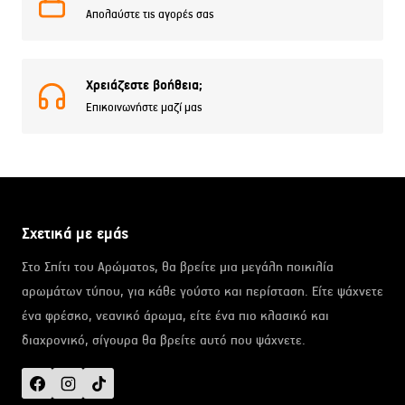
Απολαύστε τις αγορές σας
Χρειάζεστε βοήθεια;
Επικοινωνήστε μαζί μας
Σχετικά με εμάς
Στο Σπίτι του Αρώματος, θα βρείτε μια μεγάλη ποικιλία
αρωμάτων τύπου, για κάθε γούστο και περίσταση. Είτε ψάχνετε
ένα φρέσκο, νεανικό άρωμα, είτε ένα πιο κλασικό και
διαχρονικό, σίγουρα θα βρείτε αυτό που ψάχνετε.