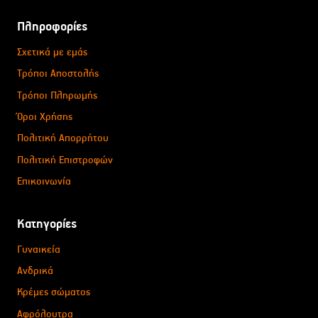
Πληροφορίες
Σχετικά με εμάς
Τρόποι Αποστολής
Τρόποι Πληρωμής
Όροι Χρήσης
Πολιτική Απορρήτου
Πολιτική Επιστροφών
Επικοινωνία
Κατηγορίες
Γυναικεία
Ανδρικά
Κρέμες σώματος
Αφρόλουτρα