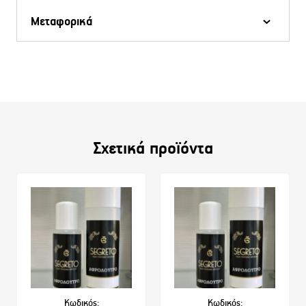
Μεταφορικά
Σχετικά προϊόντα
Κωδικός:
Κωδικός: