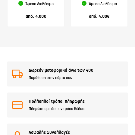
Άμεσα Διαθέσιμο
Άμεσα Διαθέσιμο
από:
4.00
€
από:
4.00
€
Δωρεάν μεταφορικά άνω των 40€
Παράδοση στην πόρτα σας
Πολλαπλοί τρόποι πληρωμής
Πληρώστε με όποιον τρόπο θέλετε
Ασφαλής Συναλλαγές