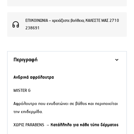
ΕΠΙΚΟΙΝΩΝΙΑ – χρειάζεστε βοήθεια; ΚΑΛΕΣΤΕ ΜΑΣ 2710
238691
Περιγραφή
Ανδρικά αφρόλουτρα
MISTER G
Αφρόλουτρο που ενυδατώνει σε βάθος και περιποιείται
την επιδερμίδα.
ΧΩΡΙΣ PARABENS –
Κατάλληλο για κάθε τύπο δέρματος