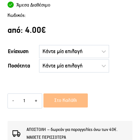
Άμεσα Διαθέσιμο
Κωδικός:
από:
4.00
€
Ενίσχυση
Ποσότητα
Αφρόλουτρο
Στο Καλάθι
SC
FERRA
914
ΑΠΟΣΤΟΛΗ – δωρεάν για παραγγελίες άνω των 40€.
ΜΑΘΕΤΕ ΠΕΡΙΣΣΟΤΕΡΑ
ποσότητα