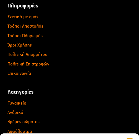
Πληροφορίες
Σχετικά με εμάς
Τρόποι Αποστολής
Τρόποι Πληρωμής
Όροι Χρήσης
Πολιτική Απορρήτου
Πολιτική Επιστροφών
Επικοινωνία
Κατηγορίες
Γυναικεία
Ανδρικά
Κρέμες σώματος
Αφρόλουτρα