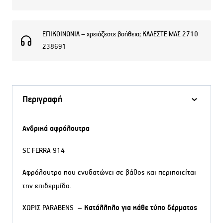
ΕΠΙΚΟΙΝΩΝΙΑ – χρειάζεστε βοήθεια; ΚΑΛΕΣΤΕ ΜΑΣ 2710
238691
Περιγραφή
Ανδρικά αφρόλουτρα
SC FERRA 914
Αφρόλουτρο που ενυδατώνει σε βάθος και περιποιείται
την επιδερμίδα.
ΧΩΡΙΣ PARABENS –
Κατάλληλο για κάθε τύπο δέρματος