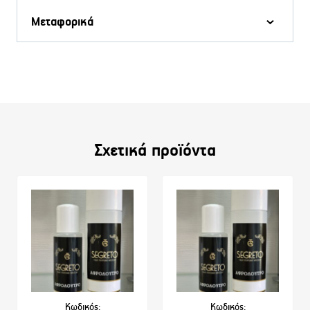
Μεταφορικά
Σχετικά προϊόντα
Κωδικός:
Κωδικός: