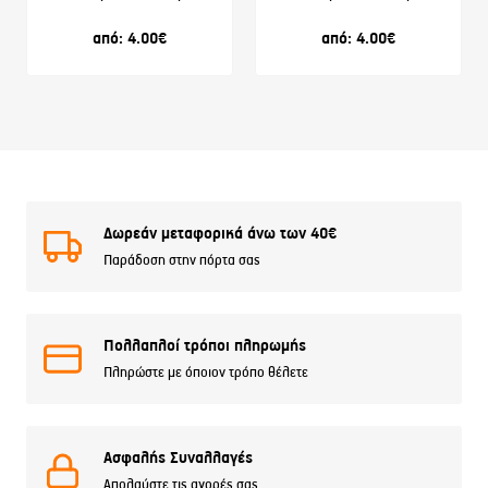
από:
4.00
€
από:
4.00
€
Δωρεάν μεταφορικά άνω των 40€
Παράδοση στην πόρτα σας
Πολλαπλοί τρόποι πληρωμής
Πληρώστε με όποιον τρόπο θέλετε
Ασφαλής Συναλλαγές
Απολαύστε τις αγορές σας