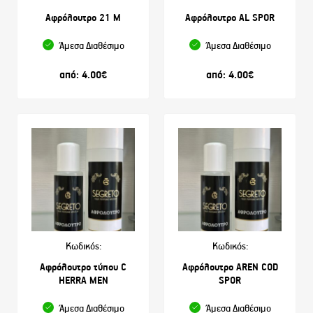
Αφρόλουτρο 21 M
Αφρόλουτρο AL SPOR
Άμεσα Διαθέσιμο
Άμεσα Διαθέσιμο
από:
4.00
€
από:
4.00
€
Κωδικός:
Κωδικός:
Αφρόλουτρο τύπου C
Αφρόλουτρο AREN COD
HERRA MEN
SPOR
Άμεσα Διαθέσιμο
Άμεσα Διαθέσιμο