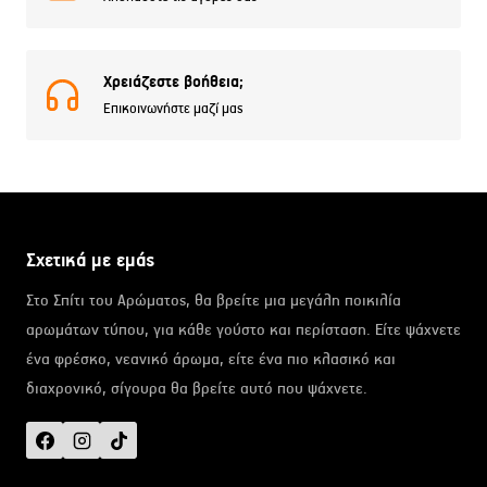
Χρειάζεστε βοήθεια;
Επικοινωνήστε μαζί μας
Σχετικά με εμάς
Στο Σπίτι του Αρώματος, θα βρείτε μια μεγάλη ποικιλία
αρωμάτων τύπου, για κάθε γούστο και περίσταση. Είτε ψάχνετε
ένα φρέσκο, νεανικό άρωμα, είτε ένα πιο κλασικό και
διαχρονικό, σίγουρα θα βρείτε αυτό που ψάχνετε.