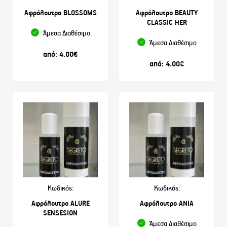
Αφρόλουτρο BLOSSOMS
Αφρόλουτρο BEAUTY
CLASSIC HER
Άμεσα Διαθέσιμο
Άμεσα Διαθέσιμο
από:
4.00
€
από:
4.00
€
Κωδικός:
Κωδικός:
Αφρόλουτρο ALURE
Αφρόλουτρο ANIA
SENSESION
Άμεσα Διαθέσιμο