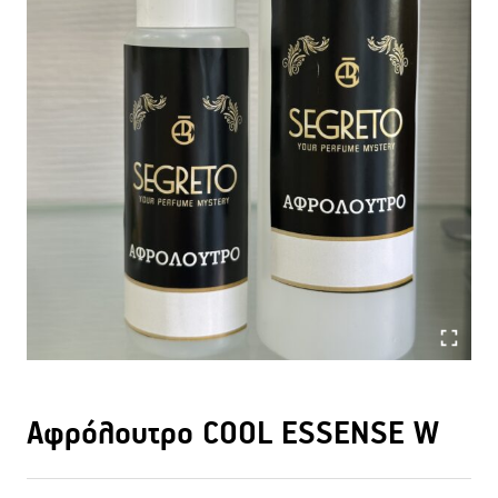
Αφρόλουτρο COOL ESSENSE W