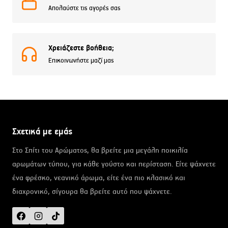
Απολαύστε τις αγορές σας
Χρειάζεστε βοήθεια;
Επικοινωνήστε μαζί μας
Σχετικά με εμάς
Στο Σπίτι του Αρώματος, θα βρείτε μια μεγάλη ποικιλία
αρωμάτων τύπου, για κάθε γούστο και περίσταση. Είτε ψάχνετε
ένα φρέσκο, νεανικό άρωμα, είτε ένα πιο κλασικό και
διαχρονικό, σίγουρα θα βρείτε αυτό που ψάχνετε.