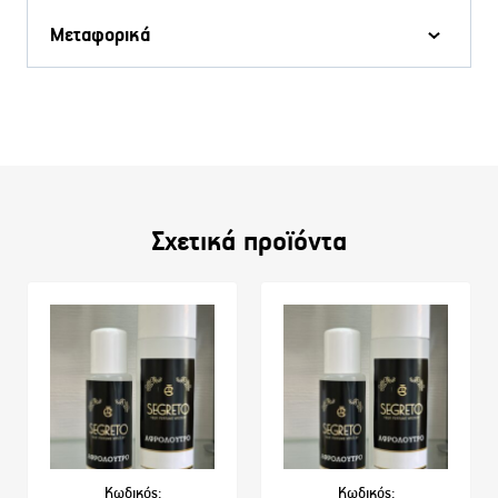
Μεταφορικά
Σχετικά προϊόντα
Κωδικός:
Κωδικός: