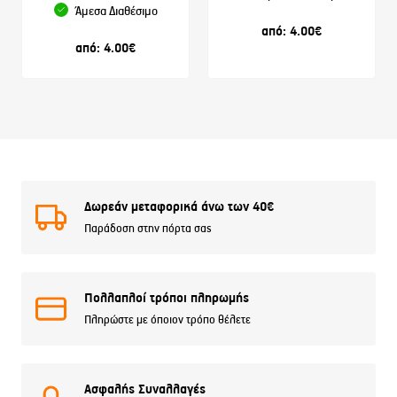
Άμεσα Διαθέσιμο
από:
4.00
€
από:
4.00
€
Δωρεάν μεταφορικά άνω των 40€
Παράδοση στην πόρτα σας
Πολλαπλοί τρόποι πληρωμής
Πληρώστε με όποιον τρόπο θέλετε
Ασφαλής Συναλλαγές