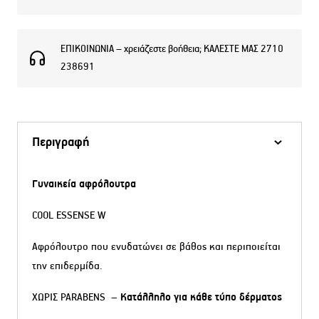
ΕΠΙΚΟΙΝΩΝΙΑ – χρειάζεστε βοήθεια; ΚΑΛΕΣΤΕ ΜΑΣ 2710
238691
Περιγραφή
Γυναικεία αφρόλουτρα
COOL ESSENSE W
Αφρόλουτρο που ενυδατώνει σε βάθος και περιποιείται
την επιδερμίδα.
ΧΩΡΙΣ PARABENS –
Κατάλληλο για κάθε τύπο δέρματος