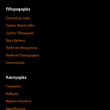
Πληροφορίες
Σχετικά με εμάς
Τρόποι Αποστολής
Τρόποι Πληρωμής
Όροι Χρήσης
Πολιτική Απορρήτου
Πολιτική Επιστροφών
Επικοινωνία
Κατηγορίες
Γυναικεία
Ανδρικά
Κρέμες σώματος
Αφρόλουτρα